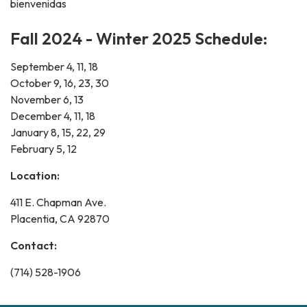
bienvenidas
Fall 2024 - Winter 2025 Schedule:
September 4, 11, 18
October 9, 16, 23, 30
November 6, 13
December 4, 11, 18
January 8, 15, 22, 29
February 5, 12
Location:
411 E. Chapman Ave.
Placentia, CA 92870
Contact:
(714) 528-1906